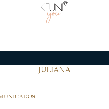
JULIANA
OMUNICADOS.