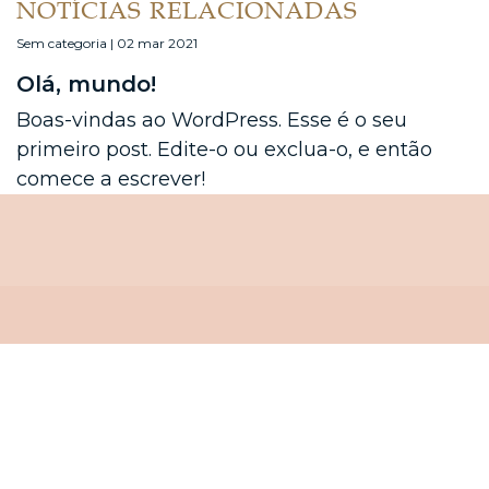
NOTÍCIAS RELACIONADAS
Sem categoria | 02 mar 2021
Olá, mundo!
Boas-vindas ao WordPress. Esse é o seu
primeiro post. Edite-o ou exclua-o, e então
comece a escrever!