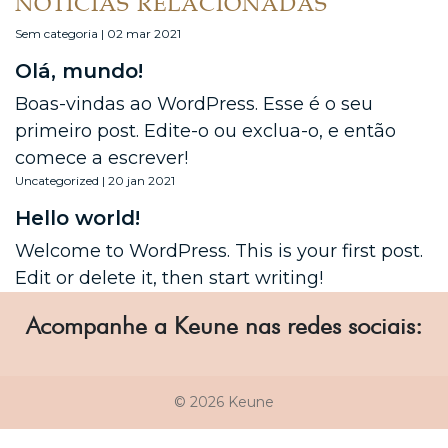
NOTÍCIAS RELACIONADAS
Sem categoria | 02 mar 2021
Olá, mundo!
Boas-vindas ao WordPress. Esse é o seu
primeiro post. Edite-o ou exclua-o, e então
comece a escrever!
Uncategorized | 20 jan 2021
Hello world!
Welcome to WordPress. This is your first post.
Edit or delete it, then start writing!
Acompanhe a Keune nas redes sociais:
© 2026 Keune