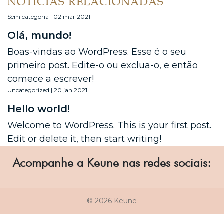
NOTÍCIAS RELACIONADAS
Sem categoria | 02 mar 2021
Olá, mundo!
Boas-vindas ao WordPress. Esse é o seu
primeiro post. Edite-o ou exclua-o, e então
comece a escrever!
Uncategorized | 20 jan 2021
Hello world!
Welcome to WordPress. This is your first post.
Edit or delete it, then start writing!
Acompanhe a Keune nas redes sociais:
© 2026 Keune