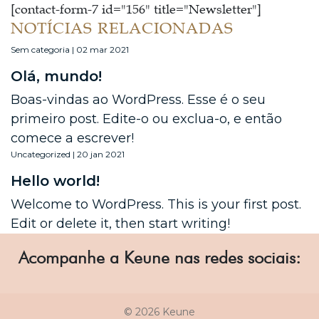
[contact-form-7 id="156" title="Newsletter"]
NOTÍCIAS RELACIONADAS
Sem categoria | 02 mar 2021
Olá, mundo!
Boas-vindas ao WordPress. Esse é o seu
primeiro post. Edite-o ou exclua-o, e então
comece a escrever!
Uncategorized | 20 jan 2021
Hello world!
Welcome to WordPress. This is your first post.
Edit or delete it, then start writing!
Acompanhe a Keune nas redes sociais:
© 2026 Keune