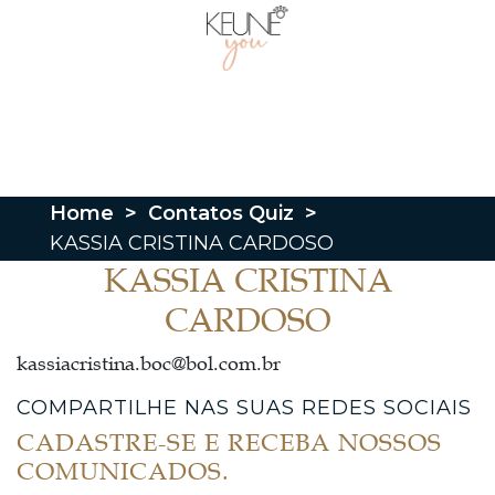
Home
>
Contatos Quiz
>
KASSIA CRISTINA CARDOSO
KASSIA CRISTINA
CARDOSO
kassiacristina.boc@bol.com.br
COMPARTILHE NAS SUAS REDES SOCIAIS
CADASTRE-SE E RECEBA NOSSOS
COMUNICADOS.