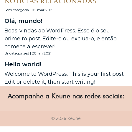
NOTÍCIAS RELACIONADAS
Sem categoria | 02 mar 2021
Olá, mundo!
Boas-vindas ao WordPress. Esse é o seu
primeiro post. Edite-o ou exclua-o, e então
comece a escrever!
Uncategorized | 20 jan 2021
Hello world!
Welcome to WordPress. This is your first post.
Edit or delete it, then start writing!
Acompanhe a Keune nas redes sociais:
© 2026 Keune