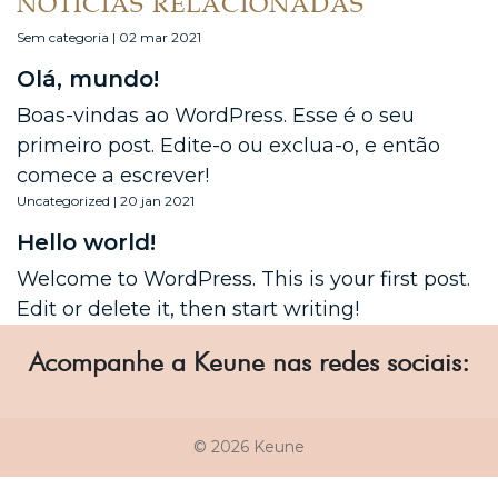
NOTÍCIAS RELACIONADAS
Sem categoria | 02 mar 2021
Olá, mundo!
Boas-vindas ao WordPress. Esse é o seu
primeiro post. Edite-o ou exclua-o, e então
comece a escrever!
Uncategorized | 20 jan 2021
Hello world!
Welcome to WordPress. This is your first post.
Edit or delete it, then start writing!
Acompanhe a Keune nas redes sociais:
© 2026 Keune