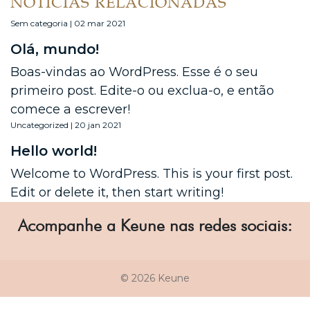
NOTÍCIAS RELACIONADAS
Sem categoria | 02 mar 2021
Olá, mundo!
Boas-vindas ao WordPress. Esse é o seu
primeiro post. Edite-o ou exclua-o, e então
comece a escrever!
Uncategorized | 20 jan 2021
Hello world!
Welcome to WordPress. This is your first post.
Edit or delete it, then start writing!
Acompanhe a Keune nas redes sociais:
© 2026 Keune