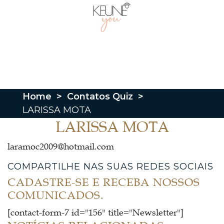
Home
>
Contatos Quiz
>
LARISSA MOTA
LARISSA MOTA
laramoc2009@hotmail.com
COMPARTILHE NAS SUAS REDES SOCIAIS
CADASTRE-SE E RECEBA NOSSOS
COMUNICADOS.
[contact-form-7 id="156" title="Newsletter"]