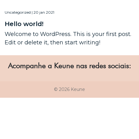
Uncategorized | 20 jan 2021
Hello world!
Welcome to WordPress. This is your first post.
Edit or delete it, then start writing!
Acompanhe a Keune nas redes sociais:
© 2026 Keune