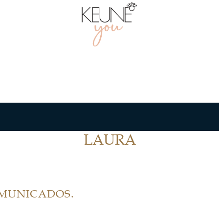
LAURA
OMUNICADOS.