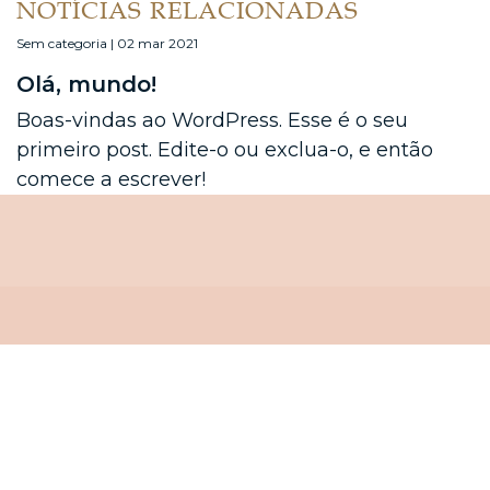
NOTÍCIAS RELACIONADAS
Sem categoria | 02 mar 2021
Olá, mundo!
Boas-vindas ao WordPress. Esse é o seu
primeiro post. Edite-o ou exclua-o, e então
comece a escrever!