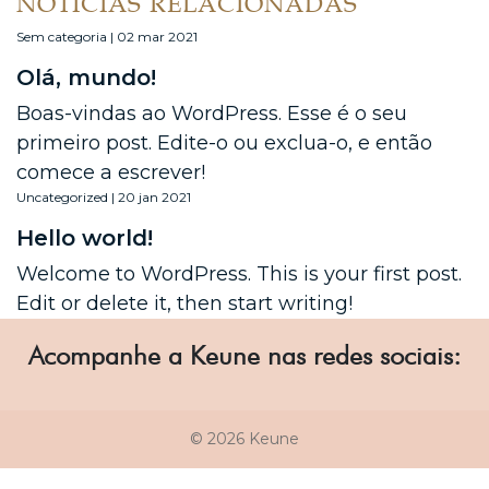
NOTÍCIAS RELACIONADAS
Sem categoria | 02 mar 2021
Olá, mundo!
Boas-vindas ao WordPress. Esse é o seu
primeiro post. Edite-o ou exclua-o, e então
comece a escrever!
Uncategorized | 20 jan 2021
Hello world!
Welcome to WordPress. This is your first post.
Edit or delete it, then start writing!
Acompanhe a Keune nas redes sociais:
© 2026 Keune