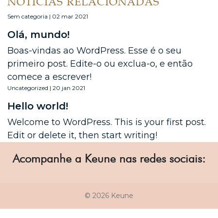
NOTÍCIAS RELACIONADAS
Sem categoria | 02 mar 2021
Olá, mundo!
Boas-vindas ao WordPress. Esse é o seu
primeiro post. Edite-o ou exclua-o, e então
comece a escrever!
Uncategorized | 20 jan 2021
Hello world!
Welcome to WordPress. This is your first post.
Edit or delete it, then start writing!
Acompanhe a Keune nas redes sociais:
© 2026 Keune