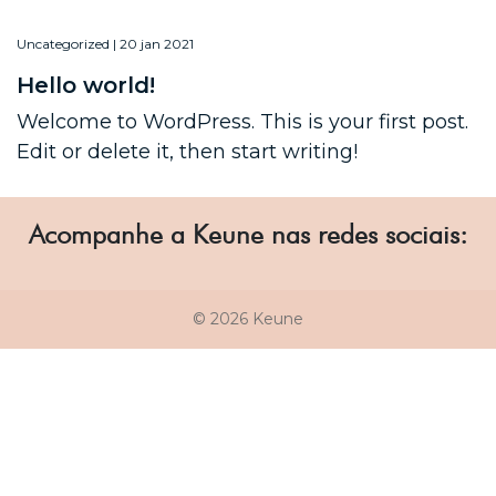
Uncategorized | 20 jan 2021
Hello world!
Welcome to WordPress. This is your first post.
Edit or delete it, then start writing!
Acompanhe a Keune nas redes sociais:
© 2026 Keune