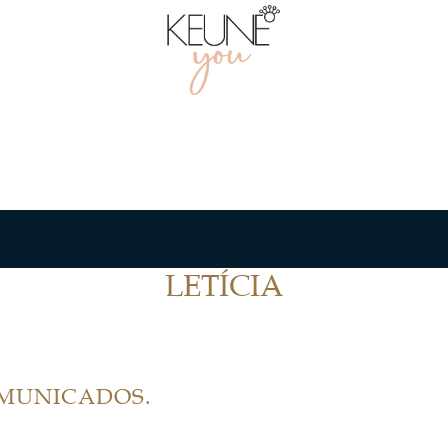
LETÍCIA
OMUNICADOS.