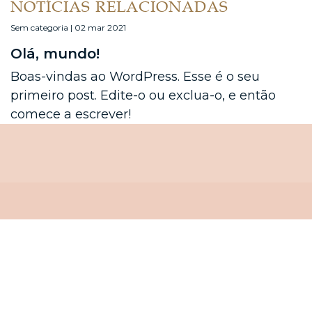
NOTÍCIAS RELACIONADAS
Sem categoria | 02 mar 2021
Olá, mundo!
Boas-vindas ao WordPress. Esse é o seu
primeiro post. Edite-o ou exclua-o, e então
comece a escrever!