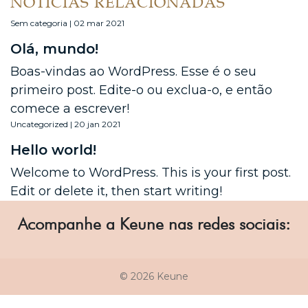
NOTÍCIAS RELACIONADAS
Sem categoria | 02 mar 2021
Olá, mundo!
Boas-vindas ao WordPress. Esse é o seu
primeiro post. Edite-o ou exclua-o, e então
comece a escrever!
Uncategorized | 20 jan 2021
Hello world!
Welcome to WordPress. This is your first post.
Edit or delete it, then start writing!
Acompanhe a Keune nas redes sociais:
© 2026 Keune