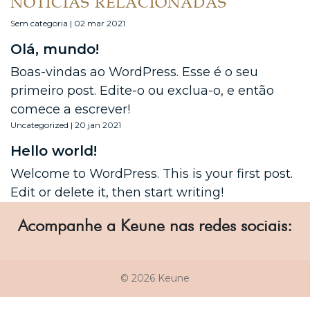
NOTÍCIAS RELACIONADAS
Sem categoria | 02 mar 2021
Olá, mundo!
Boas-vindas ao WordPress. Esse é o seu
primeiro post. Edite-o ou exclua-o, e então
comece a escrever!
Uncategorized | 20 jan 2021
Hello world!
Welcome to WordPress. This is your first post.
Edit or delete it, then start writing!
Acompanhe a Keune nas redes sociais:
© 2026 Keune