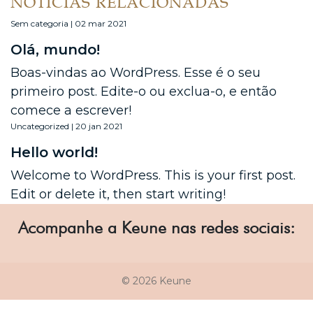
NOTÍCIAS RELACIONADAS
Sem categoria | 02 mar 2021
Olá, mundo!
Boas-vindas ao WordPress. Esse é o seu
primeiro post. Edite-o ou exclua-o, e então
comece a escrever!
Uncategorized | 20 jan 2021
Hello world!
Welcome to WordPress. This is your first post.
Edit or delete it, then start writing!
Acompanhe a Keune nas redes sociais:
© 2026 Keune