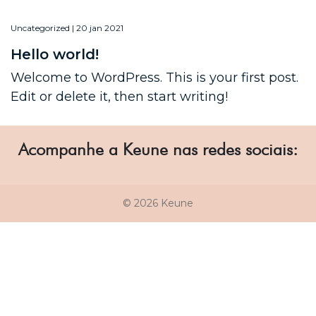
Uncategorized | 20 jan 2021
Hello world!
Welcome to WordPress. This is your first post.
Edit or delete it, then start writing!
Acompanhe a Keune nas redes sociais:
© 2026 Keune