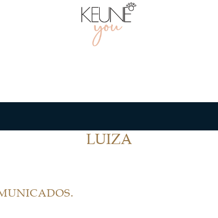
LUIZA
OMUNICADOS.