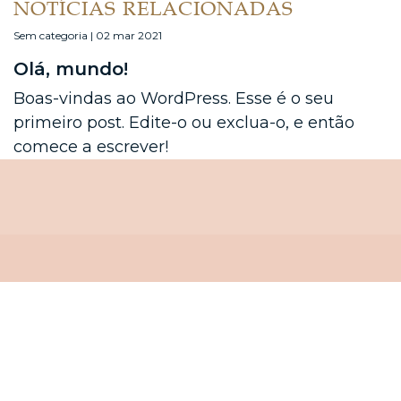
NOTÍCIAS RELACIONADAS
Sem categoria | 02 mar 2021
Olá, mundo!
Boas-vindas ao WordPress. Esse é o seu
primeiro post. Edite-o ou exclua-o, e então
comece a escrever!