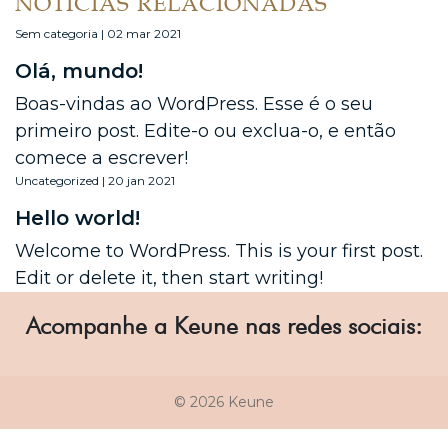
NOTÍCIAS RELACIONADAS
Sem categoria | 02 mar 2021
Olá, mundo!
Boas-vindas ao WordPress. Esse é o seu
primeiro post. Edite-o ou exclua-o, e então
comece a escrever!
Uncategorized | 20 jan 2021
Hello world!
Welcome to WordPress. This is your first post.
Edit or delete it, then start writing!
Acompanhe a Keune nas redes sociais:
© 2026 Keune