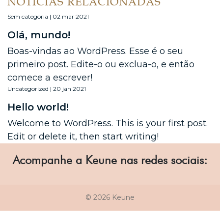
NOTÍCIAS RELACIONADAS
Sem categoria | 02 mar 2021
Olá, mundo!
Boas-vindas ao WordPress. Esse é o seu
primeiro post. Edite-o ou exclua-o, e então
comece a escrever!
Uncategorized | 20 jan 2021
Hello world!
Welcome to WordPress. This is your first post.
Edit or delete it, then start writing!
Acompanhe a Keune nas redes sociais:
© 2026 Keune