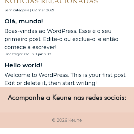
NOTÍCIAS RELACIONADAS
Sem categoria | 02 mar 2021
Olá, mundo!
Boas-vindas ao WordPress. Esse é o seu
primeiro post. Edite-o ou exclua-o, e então
comece a escrever!
Uncategorized | 20 jan 2021
Hello world!
Welcome to WordPress. This is your first post.
Edit or delete it, then start writing!
Acompanhe a Keune nas redes sociais:
© 2026 Keune