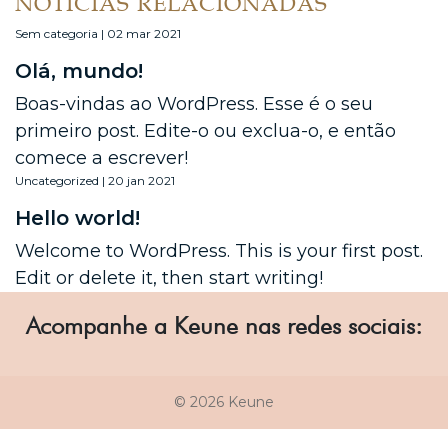
NOTÍCIAS RELACIONADAS
Sem categoria | 02 mar 2021
Olá, mundo!
Boas-vindas ao WordPress. Esse é o seu
primeiro post. Edite-o ou exclua-o, e então
comece a escrever!
Uncategorized | 20 jan 2021
Hello world!
Welcome to WordPress. This is your first post.
Edit or delete it, then start writing!
Acompanhe a Keune nas redes sociais:
© 2026 Keune