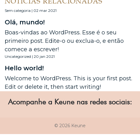
NOTÍCIAS RELACIONADAS
Sem categoria | 02 mar 2021
Olá, mundo!
Boas-vindas ao WordPress. Esse é o seu
primeiro post. Edite-o ou exclua-o, e então
comece a escrever!
Uncategorized | 20 jan 2021
Hello world!
Welcome to WordPress. This is your first post.
Edit or delete it, then start writing!
Acompanhe a Keune nas redes sociais:
© 2026 Keune