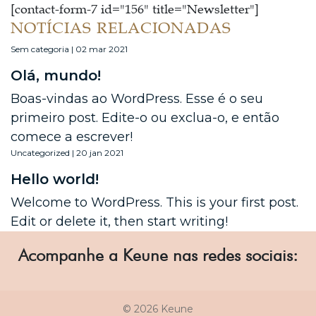
[contact-form-7 id="156" title="Newsletter"]
NOTÍCIAS RELACIONADAS
Sem categoria | 02 mar 2021
Olá, mundo!
Boas-vindas ao WordPress. Esse é o seu
primeiro post. Edite-o ou exclua-o, e então
comece a escrever!
Uncategorized | 20 jan 2021
Hello world!
Welcome to WordPress. This is your first post.
Edit or delete it, then start writing!
Acompanhe a Keune nas redes sociais:
© 2026 Keune