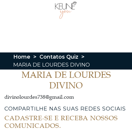
Home
>
Contatos Quiz
>
MARIA DE LOURDES DIVINO
MARIA DE LOURDES
DIVINO
divinolourdes738@gmail.com
COMPARTILHE NAS SUAS REDES SOCIAIS
CADASTRE-SE E RECEBA NOSSOS
COMUNICADOS.