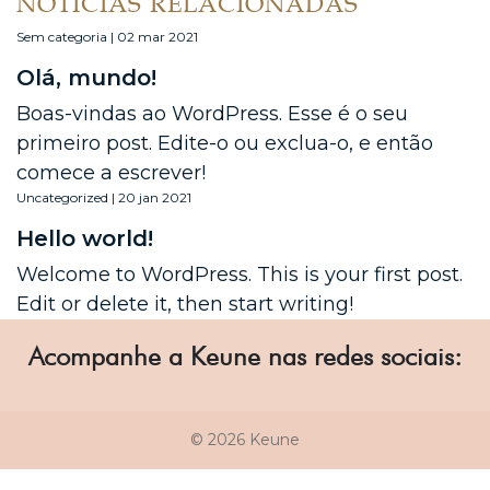
NOTÍCIAS RELACIONADAS
Sem categoria | 02 mar 2021
Olá, mundo!
Boas-vindas ao WordPress. Esse é o seu
primeiro post. Edite-o ou exclua-o, e então
comece a escrever!
Uncategorized | 20 jan 2021
Hello world!
Welcome to WordPress. This is your first post.
Edit or delete it, then start writing!
Acompanhe a Keune nas redes sociais:
© 2026 Keune