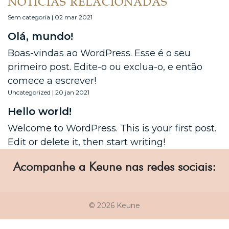
NOTÍCIAS RELACIONADAS
Sem categoria | 02 mar 2021
Olá, mundo!
Boas-vindas ao WordPress. Esse é o seu
primeiro post. Edite-o ou exclua-o, e então
comece a escrever!
Uncategorized | 20 jan 2021
Hello world!
Welcome to WordPress. This is your first post.
Edit or delete it, then start writing!
Acompanhe a Keune nas redes sociais:
© 2026 Keune