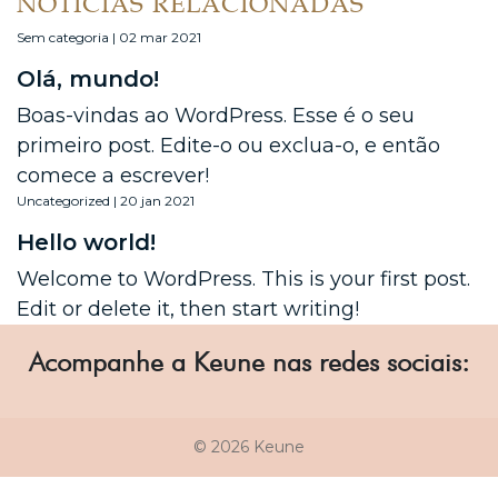
NOTÍCIAS RELACIONADAS
Sem categoria | 02 mar 2021
Olá, mundo!
Boas-vindas ao WordPress. Esse é o seu
primeiro post. Edite-o ou exclua-o, e então
comece a escrever!
Uncategorized | 20 jan 2021
Hello world!
Welcome to WordPress. This is your first post.
Edit or delete it, then start writing!
Acompanhe a Keune nas redes sociais:
© 2026 Keune