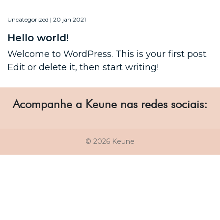
Uncategorized | 20 jan 2021
Hello world!
Welcome to WordPress. This is your first post.
Edit or delete it, then start writing!
Acompanhe a Keune nas redes sociais:
© 2026 Keune