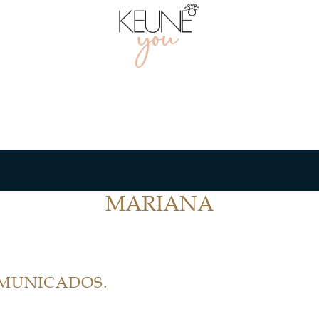
MARIANA
OMUNICADOS.