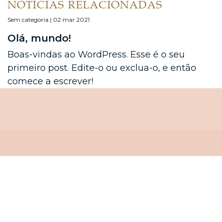
NOTÍCIAS RELACIONADAS
Sem categoria | 02 mar 2021
Olá, mundo!
Boas-vindas ao WordPress. Esse é o seu
primeiro post. Edite-o ou exclua-o, e então
comece a escrever!