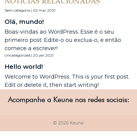
NOTÍCIAS RELACIONADAS
Sem categoria | 02 mar 2021
Olá, mundo!
Boas-vindas ao WordPress. Esse é o seu
primeiro post. Edite-o ou exclua-o, e então
comece a escrever!
Uncategorized | 20 jan 2021
Hello world!
Welcome to WordPress. This is your first post.
Edit or delete it, then start writing!
Acompanhe a Keune nas redes sociais:
© 2026 Keune