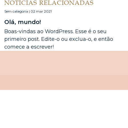
NOTÍCIAS RELACIONADAS
Sem categoria | 02 mar 2021
Olá, mundo!
Boas-vindas ao WordPress. Esse é o seu
primeiro post. Edite-o ou exclua-o, e então
comece a escrever!