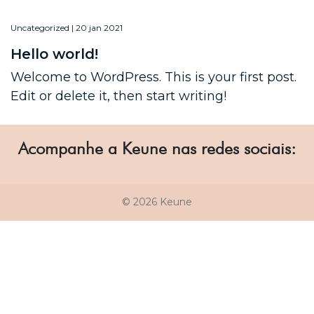
Uncategorized | 20 jan 2021
Hello world!
Welcome to WordPress. This is your first post.
Edit or delete it, then start writing!
Acompanhe a Keune nas redes sociais:
© 2026 Keune