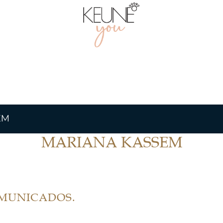
EM
MARIANA KASSEM
OMUNICADOS.