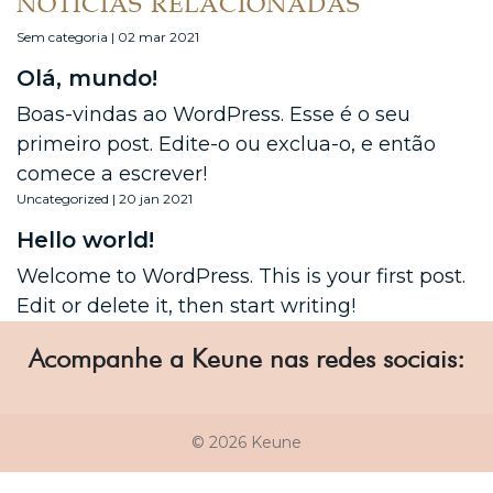
NOTÍCIAS RELACIONADAS
Sem categoria | 02 mar 2021
Olá, mundo!
Boas-vindas ao WordPress. Esse é o seu
primeiro post. Edite-o ou exclua-o, e então
comece a escrever!
Uncategorized | 20 jan 2021
Hello world!
Welcome to WordPress. This is your first post.
Edit or delete it, then start writing!
Acompanhe a Keune nas redes sociais:
© 2026 Keune