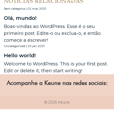
NOTÍCIAS RELACIONADAS
Sem categoria | 02 mar 2021
Olá, mundo!
Boas-vindas ao WordPress. Esse é o seu
primeiro post. Edite-o ou exclua-o, e então
comece a escrever!
Uncategorized | 20 jan 2021
Hello world!
Welcome to WordPress. This is your first post.
Edit or delete it, then start writing!
Acompanhe a Keune nas redes sociais:
© 2026 Keune