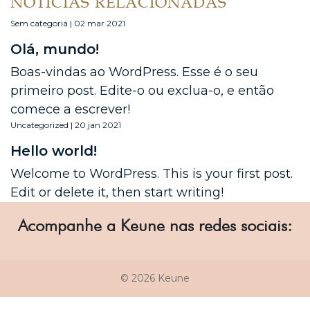
NOTÍCIAS RELACIONADAS
Sem categoria | 02 mar 2021
Olá, mundo!
Boas-vindas ao WordPress. Esse é o seu
primeiro post. Edite-o ou exclua-o, e então
comece a escrever!
Uncategorized | 20 jan 2021
Hello world!
Welcome to WordPress. This is your first post.
Edit or delete it, then start writing!
Acompanhe a Keune nas redes sociais:
© 2026 Keune