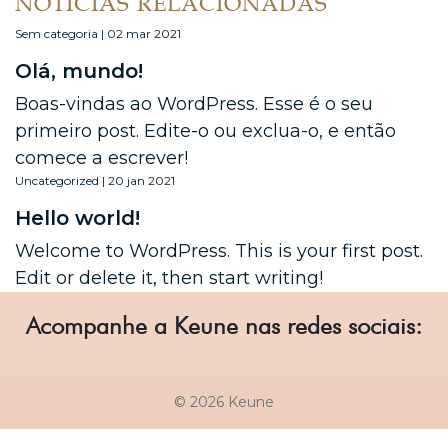
NOTÍCIAS RELACIONADAS
Sem categoria | 02 mar 2021
Olá, mundo!
Boas-vindas ao WordPress. Esse é o seu
primeiro post. Edite-o ou exclua-o, e então
comece a escrever!
Uncategorized | 20 jan 2021
Hello world!
Welcome to WordPress. This is your first post.
Edit or delete it, then start writing!
Acompanhe a Keune nas redes sociais:
© 2026 Keune