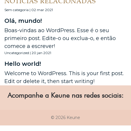
NOTÍCIAS RELACIONADAS
Sem categoria | 02 mar 2021
Olá, mundo!
Boas-vindas ao WordPress. Esse é o seu
primeiro post. Edite-o ou exclua-o, e então
comece a escrever!
Uncategorized | 20 jan 2021
Hello world!
Welcome to WordPress. This is your first post.
Edit or delete it, then start writing!
Acompanhe a Keune nas redes sociais:
© 2026 Keune