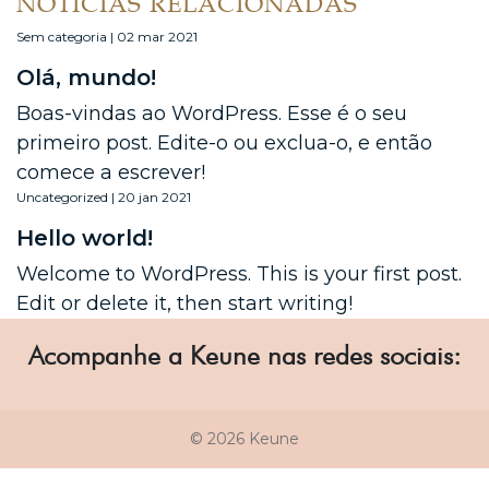
NOTÍCIAS RELACIONADAS
Sem categoria | 02 mar 2021
Olá, mundo!
Boas-vindas ao WordPress. Esse é o seu
primeiro post. Edite-o ou exclua-o, e então
comece a escrever!
Uncategorized | 20 jan 2021
Hello world!
Welcome to WordPress. This is your first post.
Edit or delete it, then start writing!
Acompanhe a Keune nas redes sociais:
© 2026 Keune