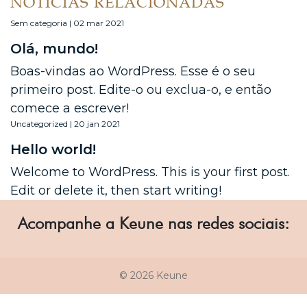
NOTÍCIAS RELACIONADAS
Sem categoria | 02 mar 2021
Olá, mundo!
Boas-vindas ao WordPress. Esse é o seu
primeiro post. Edite-o ou exclua-o, e então
comece a escrever!
Uncategorized | 20 jan 2021
Hello world!
Welcome to WordPress. This is your first post.
Edit or delete it, then start writing!
Acompanhe a Keune nas redes sociais:
© 2026 Keune