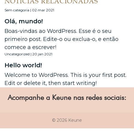
NOTÍCIAS RELACIONADAS
Sem categoria | 02 mar 2021
Olá, mundo!
Boas-vindas ao WordPress. Esse é o seu
primeiro post. Edite-o ou exclua-o, e então
comece a escrever!
Uncategorized | 20 jan 2021
Hello world!
Welcome to WordPress. This is your first post.
Edit or delete it, then start writing!
Acompanhe a Keune nas redes sociais:
© 2026 Keune