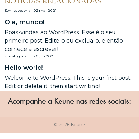
NOTÍCIAS RELACIONADAS
Sem categoria | 02 mar 2021
Olá, mundo!
Boas-vindas ao WordPress. Esse é o seu
primeiro post. Edite-o ou exclua-o, e então
comece a escrever!
Uncategorized | 20 jan 2021
Hello world!
Welcome to WordPress. This is your first post.
Edit or delete it, then start writing!
Acompanhe a Keune nas redes sociais:
© 2026 Keune