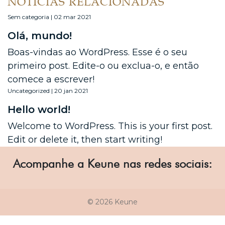
NOTÍCIAS RELACIONADAS
Sem categoria | 02 mar 2021
Olá, mundo!
Boas-vindas ao WordPress. Esse é o seu
primeiro post. Edite-o ou exclua-o, e então
comece a escrever!
Uncategorized | 20 jan 2021
Hello world!
Welcome to WordPress. This is your first post.
Edit or delete it, then start writing!
Acompanhe a Keune nas redes sociais:
© 2026 Keune