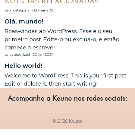
NOTÍCIAS RELACIONADAS
Sem categoria | 02 mar 2021
Olá, mundo!
Boas-vindas ao WordPress. Esse é o seu
primeiro post. Edite-o ou exclua-o, e então
comece a escrever!
Uncategorized | 20 jan 2021
Hello world!
Welcome to WordPress. This is your first post.
Edit or delete it, then start writing!
Acompanhe a Keune nas redes sociais:
© 2026 Keune