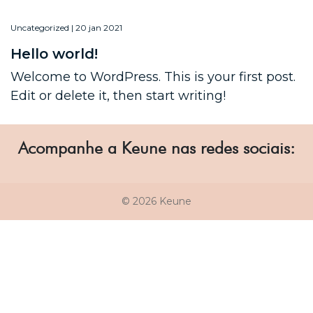
Uncategorized | 20 jan 2021
Hello world!
Welcome to WordPress. This is your first post.
Edit or delete it, then start writing!
Acompanhe a Keune nas redes sociais:
© 2026 Keune