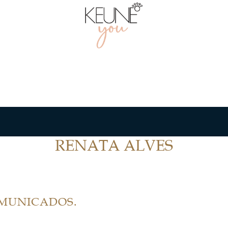
RENATA ALVES
OMUNICADOS.