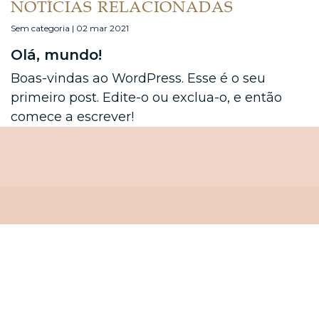
NOTÍCIAS RELACIONADAS
Sem categoria | 02 mar 2021
Olá, mundo!
Boas-vindas ao WordPress. Esse é o seu
primeiro post. Edite-o ou exclua-o, e então
comece a escrever!