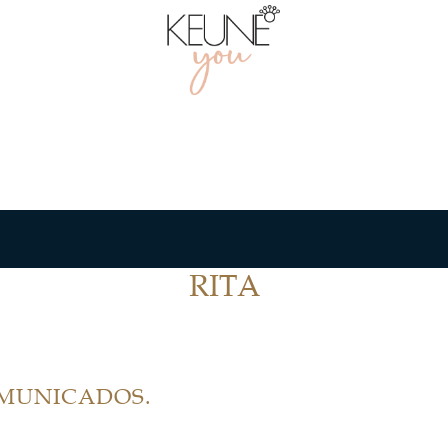
RITA
OMUNICADOS.