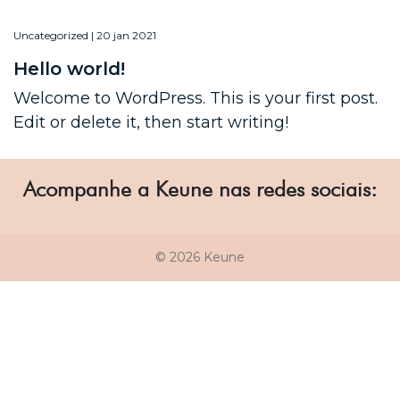
Uncategorized | 20 jan 2021
Hello world!
Welcome to WordPress. This is your first post.
Edit or delete it, then start writing!
Acompanhe a Keune nas redes sociais:
© 2026 Keune