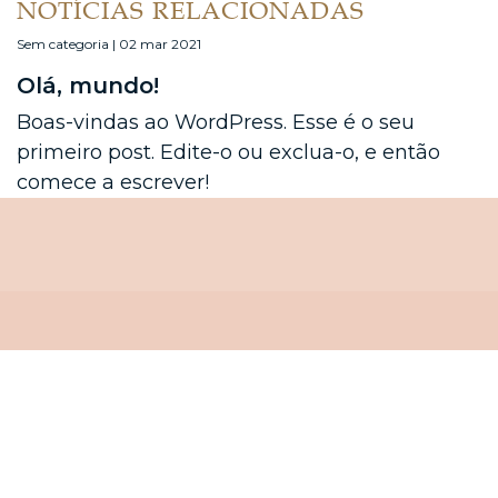
NOTÍCIAS RELACIONADAS
Sem categoria | 02 mar 2021
Olá, mundo!
Boas-vindas ao WordPress. Esse é o seu
primeiro post. Edite-o ou exclua-o, e então
comece a escrever!