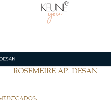
 DESAN
ROSEMEIRE AP. DESAN
OMUNICADOS.