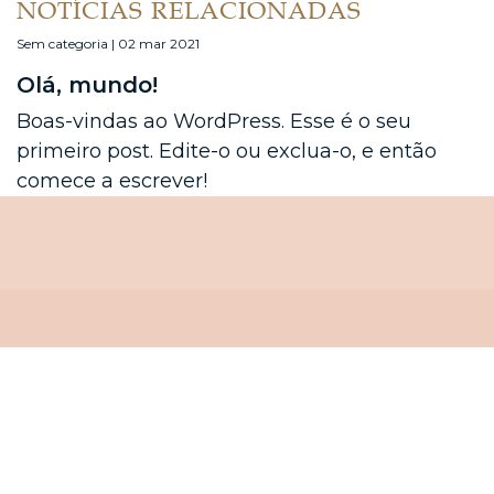
NOTÍCIAS RELACIONADAS
Sem categoria | 02 mar 2021
Olá, mundo!
Boas-vindas ao WordPress. Esse é o seu
primeiro post. Edite-o ou exclua-o, e então
comece a escrever!