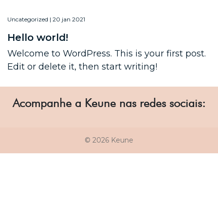
Uncategorized | 20 jan 2021
Hello world!
Welcome to WordPress. This is your first post.
Edit or delete it, then start writing!
Acompanhe a Keune nas redes sociais:
© 2026 Keune