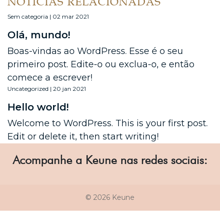
NOTÍCIAS RELACIONADAS
Sem categoria | 02 mar 2021
Olá, mundo!
Boas-vindas ao WordPress. Esse é o seu
primeiro post. Edite-o ou exclua-o, e então
comece a escrever!
Uncategorized | 20 jan 2021
Hello world!
Welcome to WordPress. This is your first post.
Edit or delete it, then start writing!
Acompanhe a Keune nas redes sociais:
© 2026 Keune