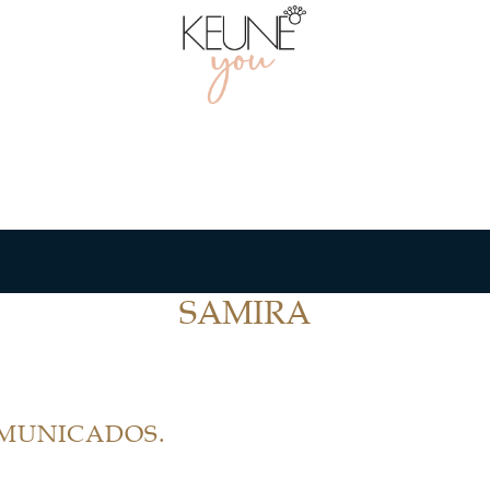
SAMIRA
OMUNICADOS.