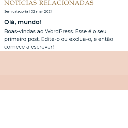
NOTÍCIAS RELACIONADAS
Sem categoria | 02 mar 2021
Olá, mundo!
Boas-vindas ao WordPress. Esse é o seu
primeiro post. Edite-o ou exclua-o, e então
comece a escrever!