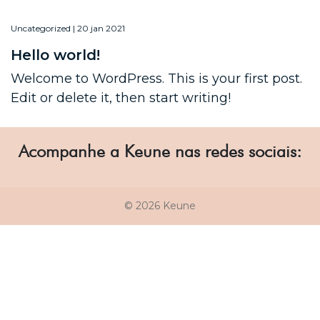
Uncategorized | 20 jan 2021
Hello world!
Welcome to WordPress. This is your first post.
Edit or delete it, then start writing!
Acompanhe a Keune nas redes sociais:
© 2026 Keune