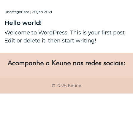
Uncategorized | 20 jan 2021
Hello world!
Welcome to WordPress. This is your first post.
Edit or delete it, then start writing!
Acompanhe a Keune nas redes sociais:
© 2026 Keune