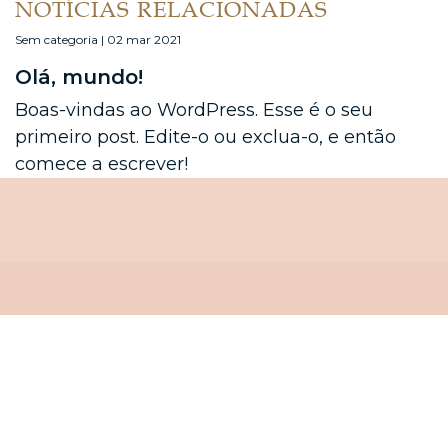
NOTÍCIAS RELACIONADAS
Sem categoria | 02 mar 2021
Olá, mundo!
Boas-vindas ao WordPress. Esse é o seu
primeiro post. Edite-o ou exclua-o, e então
comece a escrever!