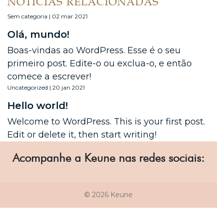
NOTÍCIAS RELACIONADAS
Sem categoria | 02 mar 2021
Olá, mundo!
Boas-vindas ao WordPress. Esse é o seu
primeiro post. Edite-o ou exclua-o, e então
comece a escrever!
Uncategorized | 20 jan 2021
Hello world!
Welcome to WordPress. This is your first post.
Edit or delete it, then start writing!
Acompanhe a Keune nas redes sociais:
© 2026 Keune