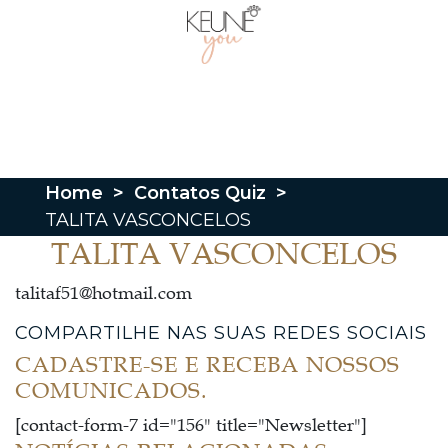
Home
>
Contatos Quiz
>
TALITA VASCONCELOS
TALITA VASCONCELOS
talitaf51@hotmail.com
COMPARTILHE NAS SUAS REDES SOCIAIS
CADASTRE-SE E RECEBA NOSSOS
COMUNICADOS.
[contact-form-7 id="156" title="Newsletter"]