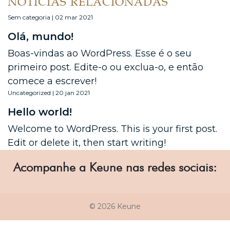
NOTÍCIAS RELACIONADAS
Sem categoria | 02 mar 2021
Olá, mundo!
Boas-vindas ao WordPress. Esse é o seu
primeiro post. Edite-o ou exclua-o, e então
comece a escrever!
Uncategorized | 20 jan 2021
Hello world!
Welcome to WordPress. This is your first post.
Edit or delete it, then start writing!
Acompanhe a Keune nas redes sociais:
© 2026 Keune