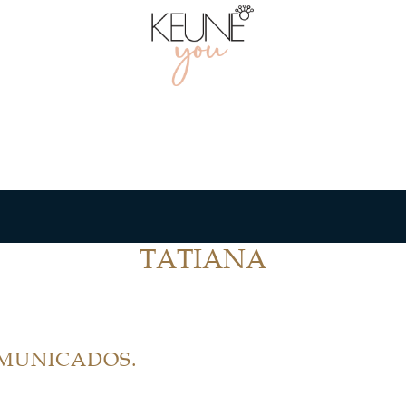
TATIANA
OMUNICADOS.