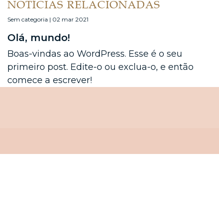
NOTÍCIAS RELACIONADAS
Sem categoria | 02 mar 2021
Olá, mundo!
Boas-vindas ao WordPress. Esse é o seu
primeiro post. Edite-o ou exclua-o, e então
comece a escrever!