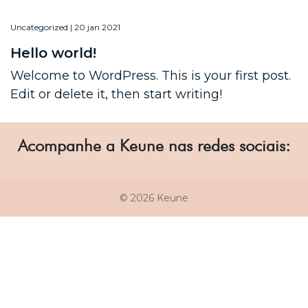
Uncategorized | 20 jan 2021
Hello world!
Welcome to WordPress. This is your first post.
Edit or delete it, then start writing!
Acompanhe a Keune nas redes sociais:
© 2026 Keune