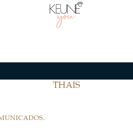
THAIS
OMUNICADOS.