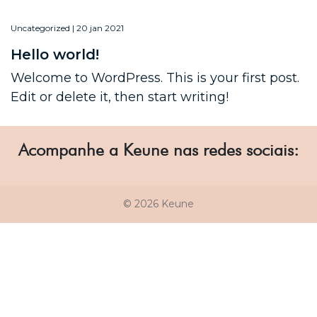
Uncategorized | 20 jan 2021
Hello world!
Welcome to WordPress. This is your first post.
Edit or delete it, then start writing!
Acompanhe a Keune nas redes sociais:
© 2026 Keune