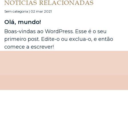
NOTÍCIAS RELACIONADAS
Sem categoria | 02 mar 2021
Olá, mundo!
Boas-vindas ao WordPress. Esse é o seu
primeiro post. Edite-o ou exclua-o, e então
comece a escrever!