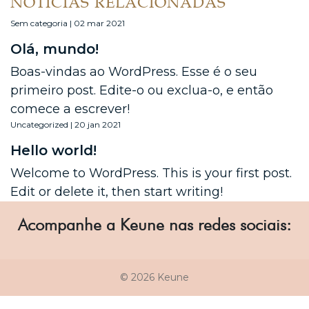
NOTÍCIAS RELACIONADAS
Sem categoria | 02 mar 2021
Olá, mundo!
Boas-vindas ao WordPress. Esse é o seu
primeiro post. Edite-o ou exclua-o, e então
comece a escrever!
Uncategorized | 20 jan 2021
Hello world!
Welcome to WordPress. This is your first post.
Edit or delete it, then start writing!
Acompanhe a Keune nas redes sociais:
© 2026 Keune