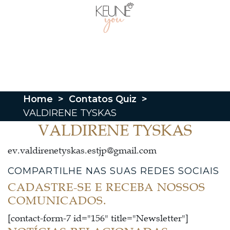
Home
>
Contatos Quiz
>
VALDIRENE TYSKAS
VALDIRENE TYSKAS
ev.valdirenetyskas.estjp@gmail.com
COMPARTILHE NAS SUAS REDES SOCIAIS
CADASTRE-SE E RECEBA NOSSOS
COMUNICADOS.
[contact-form-7 id="156" title="Newsletter"]