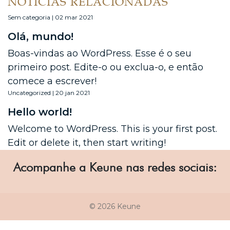
NOTÍCIAS RELACIONADAS
Sem categoria | 02 mar 2021
Olá, mundo!
Boas-vindas ao WordPress. Esse é o seu
primeiro post. Edite-o ou exclua-o, e então
comece a escrever!
Uncategorized | 20 jan 2021
Hello world!
Welcome to WordPress. This is your first post.
Edit or delete it, then start writing!
Acompanhe a Keune nas redes sociais:
© 2026 Keune